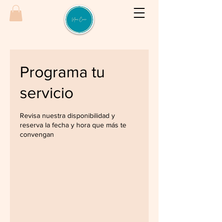
Programa tu
servicio
Revisa nuestra disponibilidad y
reserva la fecha y hora que más te
convengan