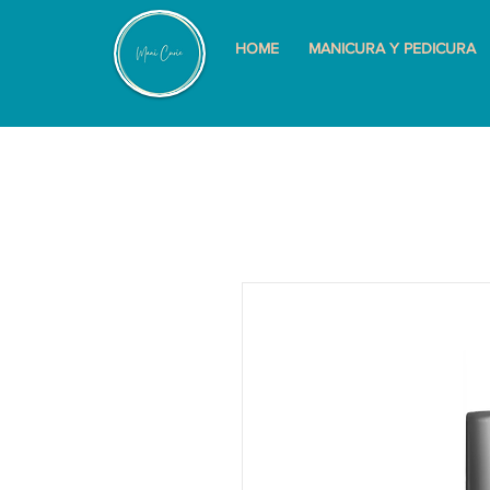
HOME
MANICURA Y PEDICURA