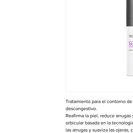
Tratamiento para el contorno de 
descongestivo.
Reafirma la piel, reduce arrugas 
orbicular basada en la tecnología
las arrugas y suaviza las ojeras