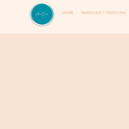
HOME
MANICURA Y PEDICURA