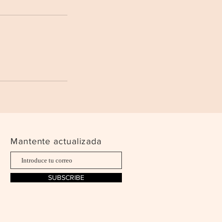
Mantente actualizada
SUBSCRIBE