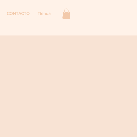
CONTACTO
Tienda