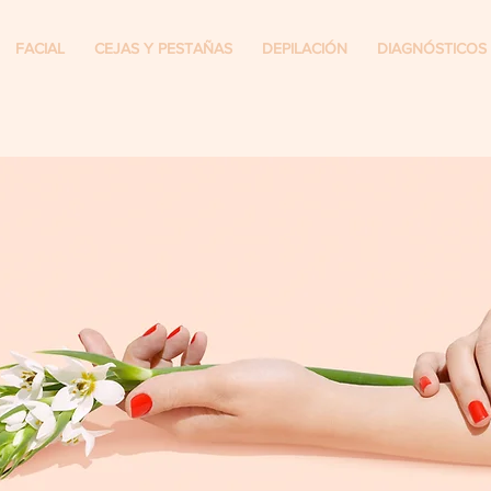
FACIAL
CEJAS Y PESTAÑAS
DEPILACIÓN
DIAGNÓSTICOS