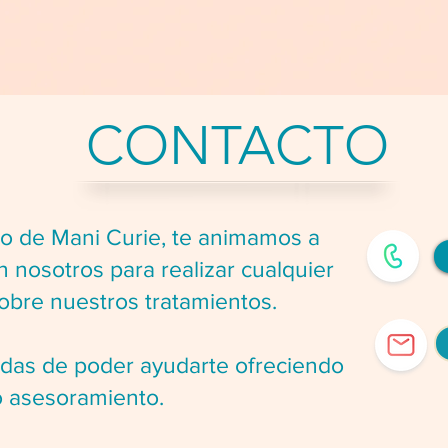
CONTACTO
 de Mani Curie, te animamos a
 nosotros para realizar cualquier
sobre nuestros tratamientos.
 de poder ayudarte ofreciendo
o asesoramiento.