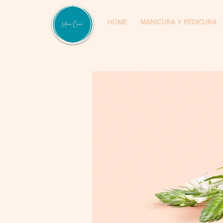
HOME
MANICURA Y PEDICURA