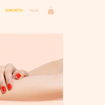
CONTACTO
Tienda