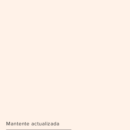
Mantente actualizada