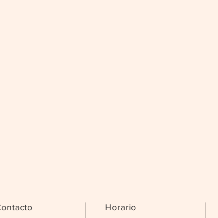
ontacto
Horario