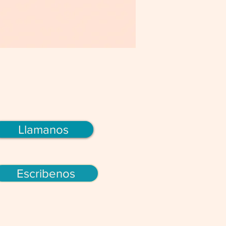
Llamanos
Escribenos