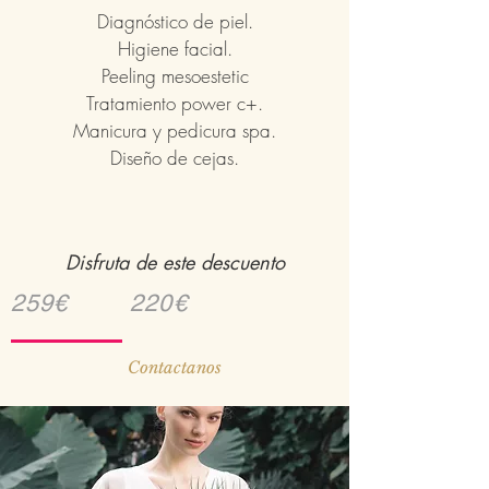
Diagnóstico de piel.
Higiene facial.
Peeling mesoestetic
Tratamiento power c+.
Manicura y pedicura spa.
Diseño de cejas.
Disfruta de
este descuento
259€ 220€
Contactanos