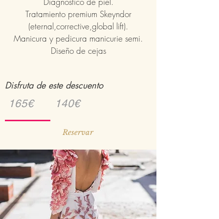
Diagnóstico de piel.
Tratamiento premium Skeyndor
(eternal,corrective,global lift).
Manicura y pedicura manicurie semi.
Diseño de cejas
Disfruta de este descuento
165€ 140€
Reservar