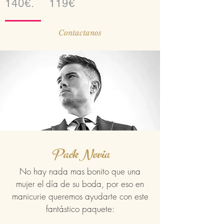
140€. 119€
Contactanos
Pack Novia
No hay nada mas bonito que una
mujer el día de su boda, por eso en
manicurie queremos ayudarte con este
fantástico paquete: