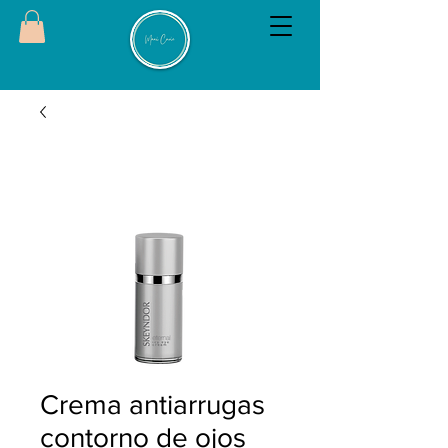
Crema antiarrugas
contorno de ojos