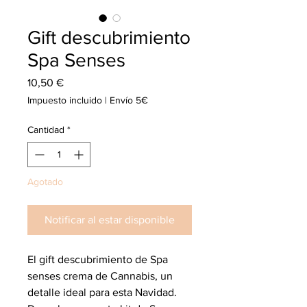
Gift descubrimiento
Spa Senses
Precio
10,50 €
Impuesto incluido
|
Envío 5€
Cantidad
*
Agotado
Notificar al estar disponible
El gift descubrimiento de Spa 
senses crema de Cannabis, un 
detalle ideal para esta Navidad.
