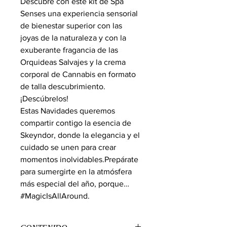
Descubre con este kit de Spa 
Senses una experiencia sensorial 
de bienestar superior con las 
joyas de la naturaleza y con la 
exuberante fragancia de las 
Orquideas Salvajes y la crema 
corporal de Cannabis en formato 
de talla descubrimiento.
¡Descúbrelos!

Estas Navidades queremos 
compartir contigo la esencia de 
Skeyndor, donde la elegancia y el 
cuidado se unen para crear 
momentos inolvidables.Prepárate 
para sumergirte en la atmósfera 
más especial del año, porque… 
#MagicIsAllAround.