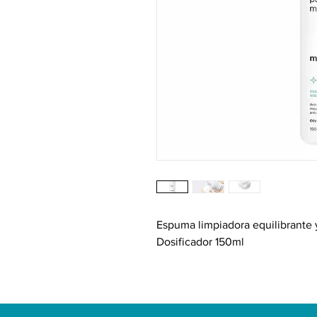
Espuma limpiadora equilibrante y
Dosificador 150ml