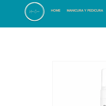
HOME
MANICURA Y PEDICURA